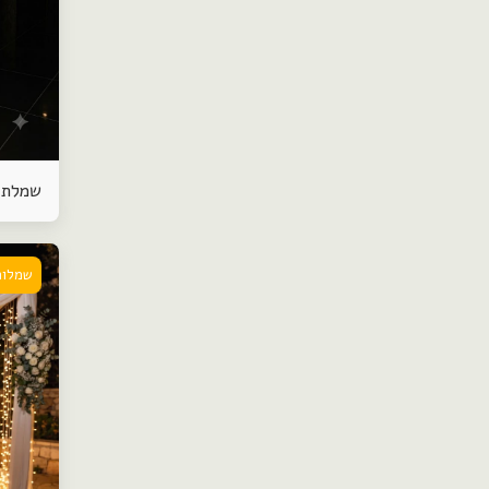
שמלת 
שמלות