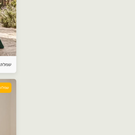
שמלת 
שמלות