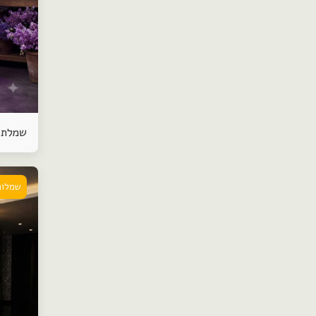
שמלת 
שמלות