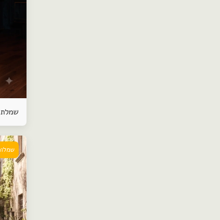
שמלת 
שמלות