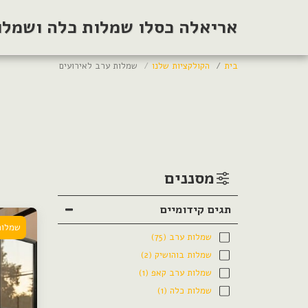
אריאלה כסלו שמלות כלה ושמלות
בית
הקולקציות שלנו
שמלות ערב לאירועים
מסננים
תגים קידומיים
שמלות
שמלות ערב
(75)
שמלות בוהושיק
(2)
שמלות ערב קאפ
(1)
שמלות כלה
(1)