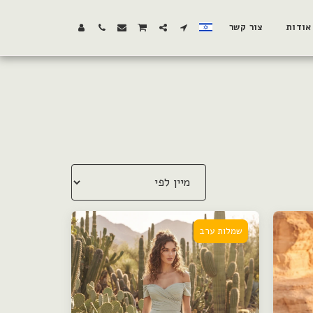
אודות
צור קשר
שמלות ערב