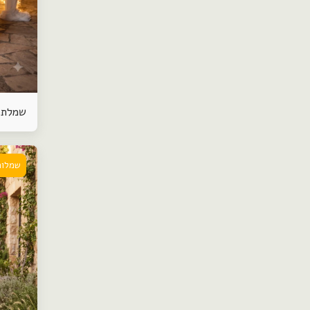
שמלת 
שמלות