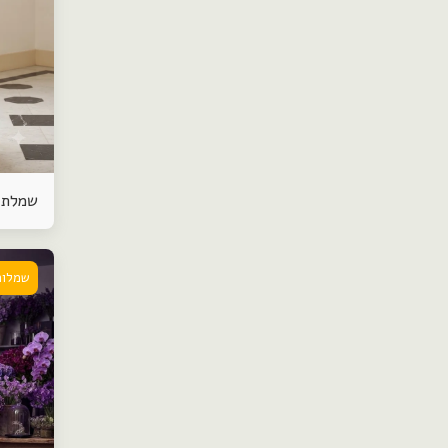
שמלת 
שמלות