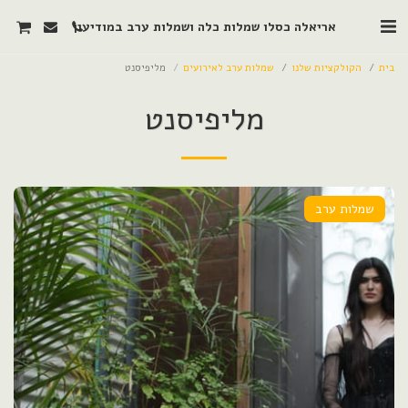
אריאלה כסלו שמלות כלה ושמלות ערב במודיעין
בית
הקולקציות שלנו
שמלות ערב לאירועים
מליפיסנט
מליפיסנט
שמלות ערב