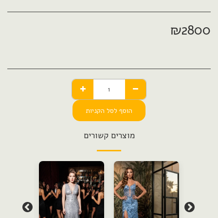
₪
2800
הוסף לסל הקניות
מוצרים קשורים