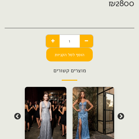
₪
2800
הוסף לסל הקניות
מוצרים קשורים