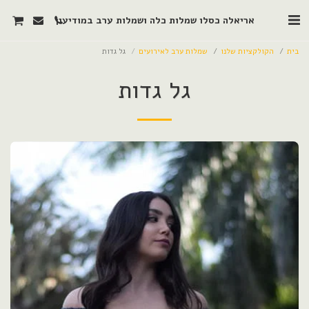
אריאלה כסלו שמלות כלה ושמלות ערב במודיעין
בית
הקולקציות שלנו
שמלות ערב לאירועים
גל גדות
גל גדות