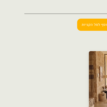
סף לסל הקניות