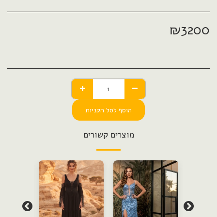
₪
3200
הוסף לסל הקניות
מוצרים קשורים