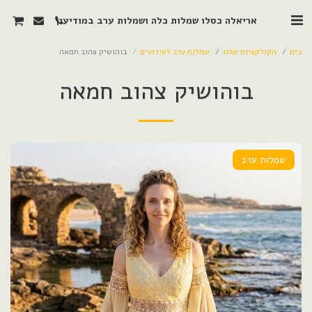
אריאלה כסלו שמלות כלה ושמלות ערב במודיעין
בית
הקולקציות שלנו
שמלות ערב לאירועים
בוהושיק צהוב חמאה
בוהושיק צהוב חמאה
שמלות ערב