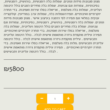
מגוון סגנונות מידות וגוונים. שמלות כלה רומנטיות, בוהושיק, רומנטיות,
נסיכותיות, צמודות וגם צנועות. שמלת כלה מחירים הוגנים כולל הינומה
ועליונית, שמלות כלה מעלפות , אריאלה כסלו שירות ואמינות. בדי תחרה
יוקרתיים ואיכותיים. תפירהשמלות כלה, שמלות ערב במודיעין. קולקצייה
ענקית במלאי וגם תפירה לפי הזמנה בעיצוב אישי . מגוון סגנונות מידות
וגוונים. שמלות כלה רומנטיות, בוהושיק, רומנטיות, נסיכותיות, צמודות וגם
צנועות. שמלת כלה מחירים הוגנים כולל הינומה ועליונית, שמלות כלה
מעלפות , אריאלה כסלו שירות ואמינות. בדי תחרה יוקרתיים ואיכותיים.
תפירה עילית מוקפדת גיזרה מותאמת אישית לכלה . כולל הינומה עליונית
ותכשיטים . עילית מוקפדת גיזרה מותאמת אישית לכלה . כולל הינומה
עליונית ותכשיטים .מלות כלה מעלפות , אריאלה כסלו שירות ואמינות. בדי
תחרה יוקרתיים ואיכותיים. . תפירה עילית מוקפדת גיזרה מותאמת אישית
לכלה . כולל הינומה עליונית ותכשיטים .
₪
5800
ADD TO CART