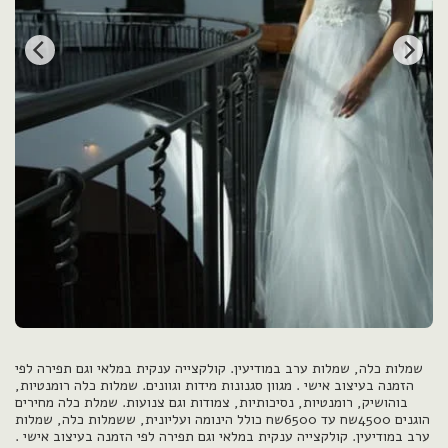
שמלות כלה, שמלות ערב במודיעין. קולקצייה ענקית במלאי וגם תפירה לפי
הזמנה בעיצוב אישי . מגוון סגנונות מידות וגוונים. שמלות כלה רומנטיות,
בוהושיק, רומנטיות, נסיכותיות, צמודות וגם צנועות. שמלת כלה מחירים
הוגנים 4500שח עד 6500שח כולל הינומה ועליונית, ששמלות כלה, שמלות
ערב במודיעין. קולקצייה ענקית במלאי וגם תפירה לפי הזמנה בעיצוב אישי .