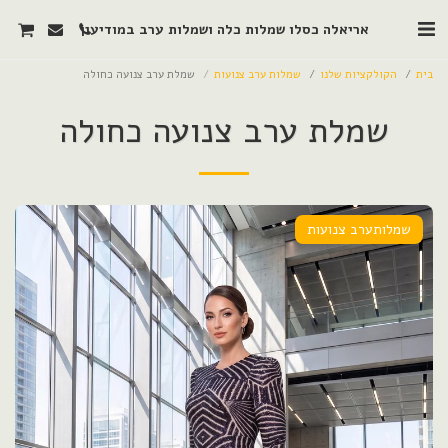
אריאלה כסלו שמלות כלה ושמלות ערב במודיעין
בית
הקולקציות שלנו
שמלות ערב צנועות
שמלת ערב צנועה כחולה
שמלת ערב צנועה כחולה
שמלותערב צנועות