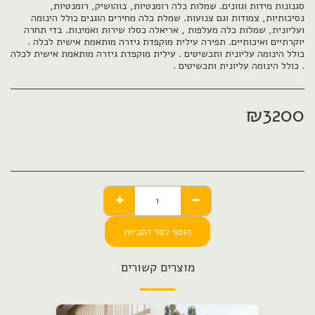
סגנונות מידות וגוונים. שמלות כלה רומנטיות, בוהושיק, רומנטיות,
נסיכותיות, צמודות וגם צנועות. שמלת כלה מחירים הוגנים כולל הינומה
ועליונית, שמלות כלה מעלפות , אריאלה כסלו שירות ואמינות. בדי תחרה
יוקרתיים ואיכותיים. תפירה עילית מוקפדת גיזרה מותאמת אישית לכלה .
כולל הינומה עליונית ותכשיטים . עילית מוקפדת גיזרה מותאמת אישית לכלה
. כולל הינומה עליונית ותכשיטים .
₪
3200
הוסף לסל הקניות
מוצרים קשורים