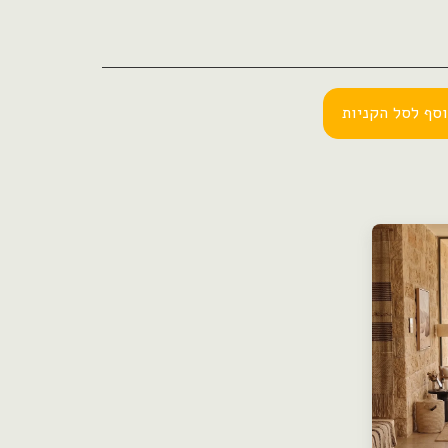
סף לסל הקניות