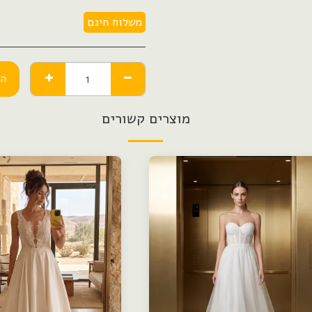
משלוח חינם
הו
מוצרים קשורים