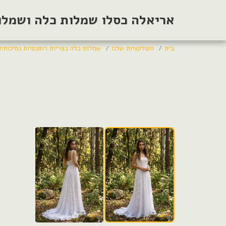
אריאלה כסלו שמלות כלה ושמלות
בית
הקולקציות שלנו
שמלות כלה כפריות רומנטיות נסיכותיו
שמלות כלה