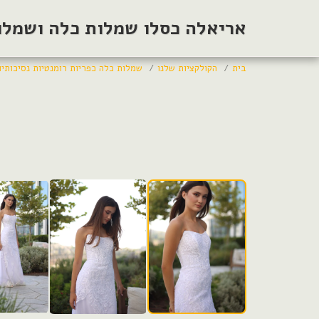
אריאלה כסלו שמלות כלה ושמלות
בית
הקולקציות שלנו
שמלות כלה כפריות רומנטיות נסיכותיו
שמלת כלה תחרה