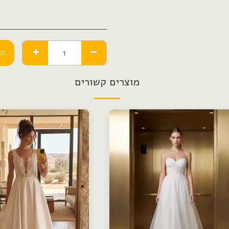
הו
מוצרים קשורים