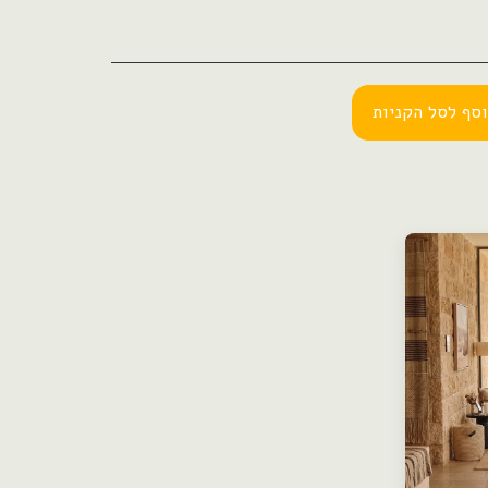
סף לסל הקניות