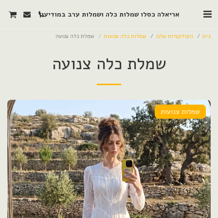
אריאלה כסלו שמלות כלה ושמלות ערב במודיעין
בית
הקולקציות שלנו
שמלות כלה צנועות
שמלת כלה צנועה
שמלת כלה צנועה
שמלות צנועות