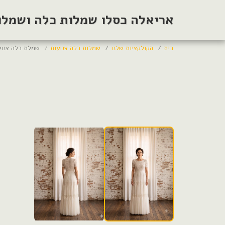
אריאלה כסלו שמלות כלה ושמלות
בית
הקולקציות שלנו
שמלות כלה צנועות
שמלת כלה צנוע
שמלות צנועות