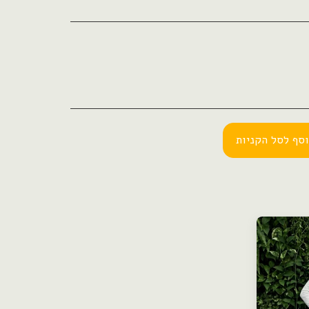
סף לסל הקניות