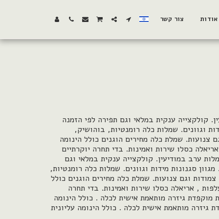
אודות
צור קשר
ן. קולקצייה ענקית במלאי וגם תפירה לפי הזמנה
דות וגוונים. שמלות כלה רומנטיות, בוהושיק,
גם צנועות. שמלת כלה מחירים הוגנים כולל הינומה
אריאלה כסלו שירות ואמינות. בדי תחרה יוקרתיים
לות ערב במודיעין. קולקצייה ענקית במלאי וגם
מגוון סגנונות מידות וגוונים. שמלות כלה רומנטיות,
 צמודות וגם צנועות. שמלת כלה מחירים הוגנים כולל
לפות , אריאלה כסלו שירות ואמינות. בדי תחרה
ת מוקפדת גיזרה מותאמת אישית לכלה . כולל הינומה
ת גיזרה מותאמת אישית לכלה . כולל הינומה עליונית