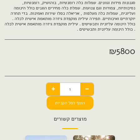
סגנונות מידות וגוונים. שמלות כלה רומנטיות, בוהושיק, רומנטיות,
נסיכותיות, צמודות וגם צנועות. שמלת כלה מחירים הוגנים כולל הינומה
ועליונית, שמלות כלה מעלפות , אריאלה כסלו שירות ואמינות. בדי תחרה
יוקרתיים ואיכותיים. תפירה עילית מוקפדת גיזרה מותאמת אישית לכלה .
כולל הינומה עליונית ותכשיטים . עילית מוקפדת גיזרה מותאמת אישית לכלה
. כולל הינומה עליונית ותכשיטים .
₪
5800
הוסף לסל הקניות
מוצרים קשורים