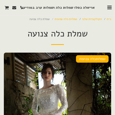
אריאלה כסלו שמלות כלה ושמלות ערב במודיעין
בית
הקולקציות שלנו
שמלות כלה צנועות
שמלת כלה צנועה
שמלת כלה צנועה
שמלותכלה צנועות