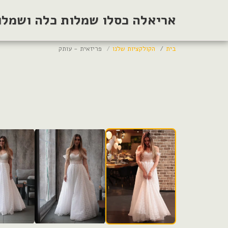
אריאלה כסלו שמלות כלה ושמלות
בית
הקולקציות שלנו
פריזאית - עותק
שמלות כלה