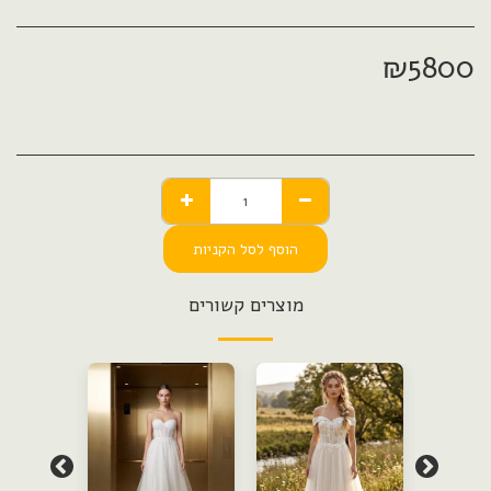
₪
5800
הוסף לסל הקניות
מוצרים קשורים