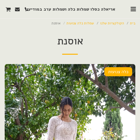
אריאלה כסלו שמלות כלה ושמלות ערב במודיעין
בית
הקולקציות שלנו
שמלות כלה צנועות
אוסנת
אוסנת
כלה צנועות